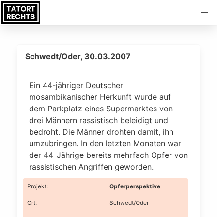
Schwedt/Oder, 30.03.2007
Ein 44-jähriger Deutscher
mosambikanischer Herkunft wurde auf
dem Parkplatz eines Supermarktes von
drei Männern rassistisch beleidigt und
bedroht. Die Männer drohten damit, ihn
umzubringen. In den letzten Monaten war
der 44-Jährige bereits mehrfach Opfer von
rassistischen Angriffen geworden.
Projekt
:
Opferperspektive
Ort
:
Schwedt/Oder