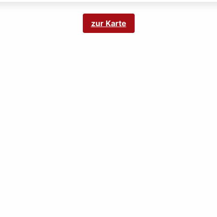
zur Karte