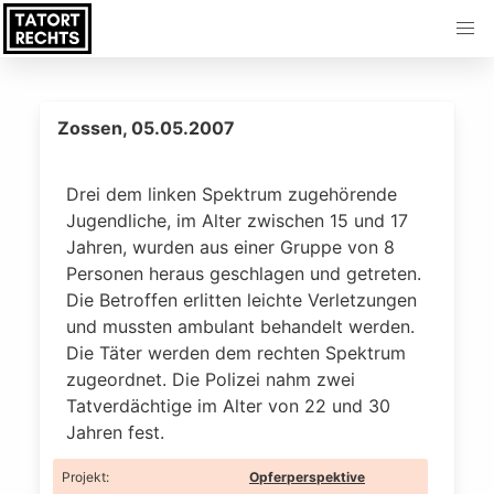
Zossen, 05.05.2007
Drei dem linken Spektrum zugehörende
Jugendliche, im Alter zwischen 15 und 17
Jahren, wurden aus einer Gruppe von 8
Personen heraus geschlagen und getreten.
Die Betroffen erlitten leichte Verletzungen
und mussten ambulant behandelt werden.
Die Täter werden dem rechten Spektrum
zugeordnet. Die Polizei nahm zwei
Tatverdächtige im Alter von 22 und 30
Jahren fest.
Projekt
:
Opferperspektive