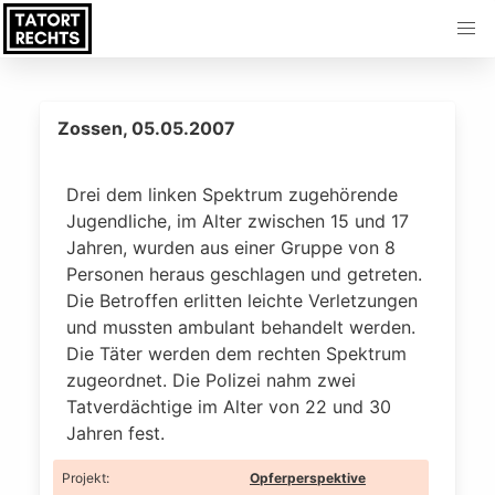
Zossen, 05.05.2007
Drei dem linken Spektrum zugehörende
Jugendliche, im Alter zwischen 15 und 17
Jahren, wurden aus einer Gruppe von 8
Personen heraus geschlagen und getreten.
Die Betroffen erlitten leichte Verletzungen
und mussten ambulant behandelt werden.
Die Täter werden dem rechten Spektrum
zugeordnet. Die Polizei nahm zwei
Tatverdächtige im Alter von 22 und 30
Jahren fest.
Projekt
:
Opferperspektive