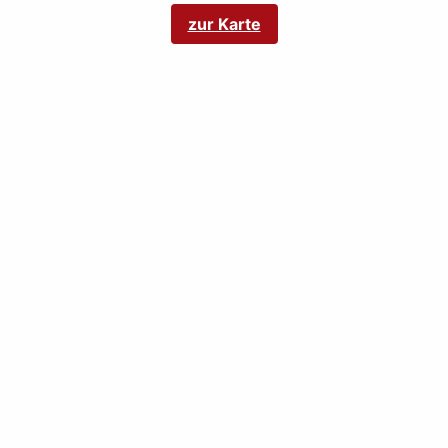
zur Karte