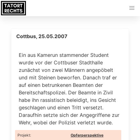
Cottbus, 25.05.2007
Ein aus Kamerun stammender Student
wurde vor der Cottbuser Stadthalle
zunächst von zwei Männern angepöbelt
und mit Steinen beworfen. Danach traf er
auf einen betrunkenen Beamten der
Bereitschaftspolizei. Der Beamte in Zivil
habe ihn rassistisch beleidigt, ins Gesicht
geschlagen und einen Tritt versetzt.
Daraufhin setzte sich der Angegriffene zur
Wehr, wobei der Polizist verletzt wurde.
Projekt
:
Opferperspektive