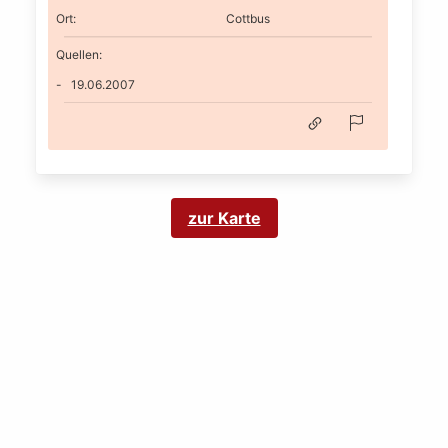
Ort
:
Cottbus
Quellen:
19.06.2007
zur Karte