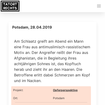
Potsdam, 28.04.2019
Am Schlaatz greift am Abend ein Mann
eine Frau aus antimuslimisch-rassistischem
Motiv an. Der Angreifer reißt der Frau aus
Afghanistan, die in Begleitung ihres
achtjährigen Sohnes ist, das Kopftuch
herab und zieht ihr an den Haaren. Die
Betroffene erlitt dabei Schmerzen am Kopf
und im Nacken.
Projekt
:
Opferperspektive
Ort
:
Potsdam