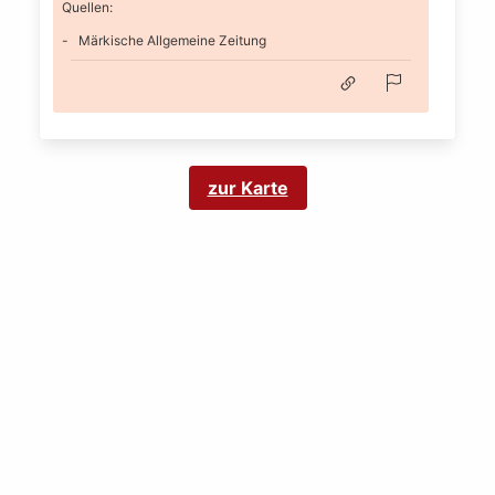
Quellen:
Märkische Allgemeine Zeitung
zur Karte