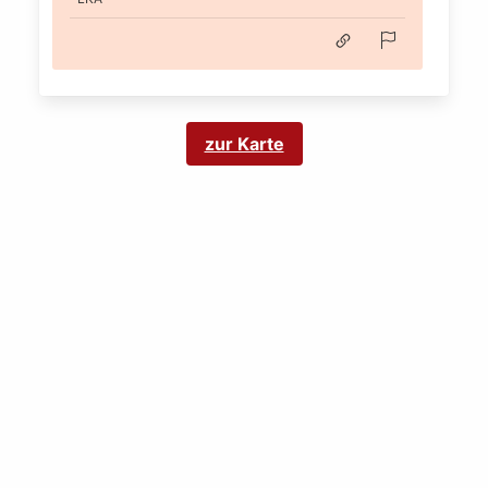
zur Karte