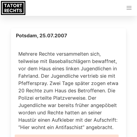
Potsdam, 25.07.2007
Mehrere Rechte versammelten sich,
teilweise mit Baseballschlägern bewaffnet,
vor dem Haus eines linken Jugendlichen in
Fahrland. Der Jugendliche vertrieb sie mit
Pfefferspray. Zwei Tage später zogen etwa
20 Rechte zum Haus des Betroffenen. Die
Polizei erteilte Platzverweise. Der
Jugendliche war bereits früher angepöbelt
worden und Rechte hatten an seiner
Haustür einen Aufkleber mit der Aufschrift:
“Hier wohnt ein Antifaschist” angebracht.