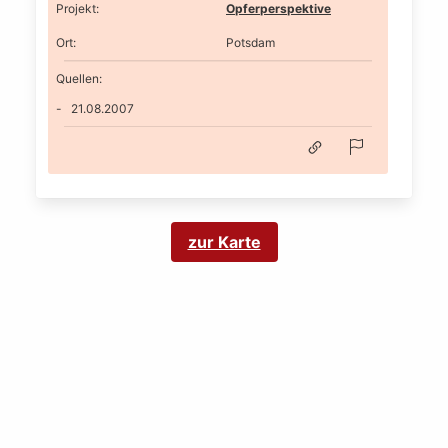
Projekt
:
Opferperspektive
Ort
:
Potsdam
Quellen:
21.08.2007
zur Karte