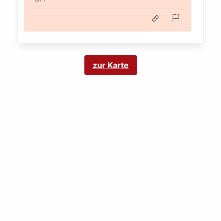
zur Karte