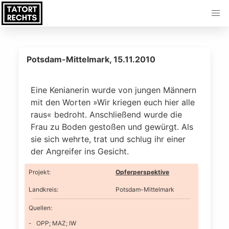
Potsdam-Mittelmark, 15.11.2010
Eine Kenianerin wurde von jungen Männern
mit den Worten »Wir kriegen euch hier alle
raus« bedroht. Anschließend wurde die
Frau zu Boden gestoßen und gewürgt. Als
sie sich wehrte, trat und schlug ihr einer
der Angreifer ins Gesicht.
Projekt
:
Opferperspektive
Landkreis
:
Potsdam-Mittelmark
Quellen:
OPP; MAZ; IW