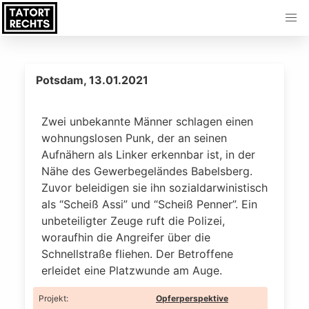
Potsdam, 13.01.2021
Zwei unbekannte Männer schlagen einen
wohnungslosen Punk, der an seinen
Aufnähern als Linker erkennbar ist, in der
Nähe des Gewerbegeländes Babelsberg.
Zuvor beleidigen sie ihn sozialdarwinistisch
als “Scheiß Assi” und “Scheiß Penner”. Ein
unbeteiligter Zeuge ruft die Polizei,
woraufhin die Angreifer über die
Schnellstraße fliehen. Der Betroffene
erleidet eine Platzwunde am Auge.
Projekt
:
Opferperspektive